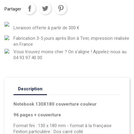
Partager
Livraison offerte à partir de 300 €
Fabrication 3-5 jours après Bon à Tirer, impression réalisée
en France
Vous trouvez moins cher ? On s'aligne ! Appelez-nous au
04 93 97 40 00
Description
Notebook 130X180 couverture couleur
96 pages + couverture
Format fini : 130 x 180 mm - format à la française
Finition particulière : Dos carré collé