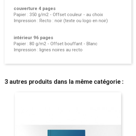
couverture 4 pages
Papier : 350 g/m2 - Offset couleur - au choix
Impression : Recto : noir (texte ou logo en noir)
intérieur 96 pages
Papier : 80 g/m2 - Offset bouffant - Blanc
Impression : lignes noires au recto
3 autres produits dans la même catégorie :