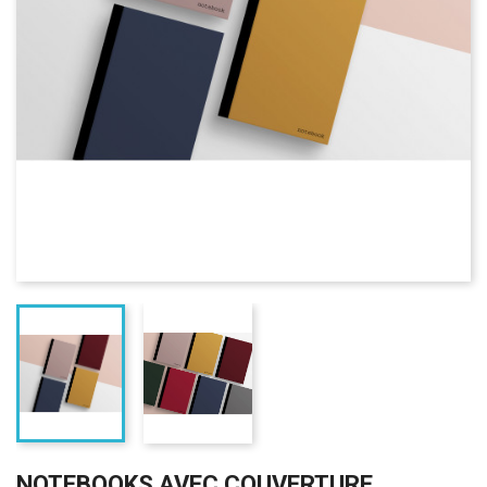
NOTEBOOKS AVEC COUVERTURE