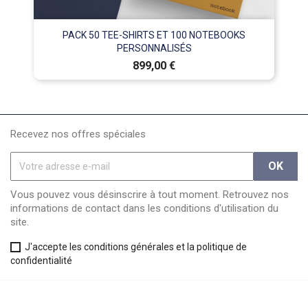
PACK 50 TEE-SHIRTS ET 100 NOTEBOOKS
PERSONNALISÉS
Prix
899,00 €
Recevez nos offres spéciales
Vous pouvez vous désinscrire à tout moment. Retrouvez nos
informations de contact dans les conditions d'utilisation du
site.
J'accepte les conditions générales et la politique de
confidentialité