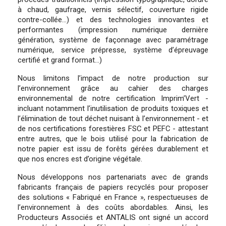
à chaud, gaufrage, vernis sélectif, couverture rigide
contre-collée…) et des technologies innovantes et
performantes (impression numérique dernière
génération, système de façonnage avec paramétrage
numérique, service prépresse, système d’épreuvage
certifié et grand format…)
Nous limitons l’impact de notre production sur
l’environnement grâce au cahier des charges
environnemental de notre certification Imprim’Vert -
incluant notamment l’inutilisation de produits toxiques et
l’élimination de tout déchet nuisant à l’environnement - et
de nos certifications forestières FSC et PEFC - attestant
entre autres, que le bois utilisé pour la fabrication de
notre papier est issu de forêts gérées durablement et
que nos encres est d’origine végétale.
Nous développons nos partenariats avec de grands
fabricants français de papiers recyclés pour proposer
des solutions « Fabriqué en France », respectueuses de
l’environnement à des coûts abordables. Ainsi, les
Producteurs Associés et ANTALIS ont signé un accord