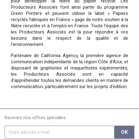
pour développer la filière du papier recyclé. Les
Producteurs Associés font ainsi partie du programme
Green Printers et peuvent utiliser le label « Papiers
recyclés fabriqués en France » gage de notre soutien à la
filière recyclée et à l’emploi en France. Toute l’équipe des
les Producteurs Associés est là pour répondre à vos
besoins dans le respect de la qualité et de
l'environnement.
Partenaire de California Agency, la première agence de
communication indépendante de la région Côte d’Azur, et
disposant de graphistes et maquettistes expérimentés,
les Producteurs Associés sont en capacité
d’appréhender toutes les demandes clients en matière de
communication, particulièrement sur les projets d’édition.
Recevez nos offres spéciales