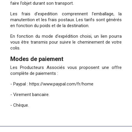
faire l’objet durant son transport.
Les frais d’expedition comprennent l’emballage, la
manutention et les frais postaux. Les tarifs sont générés
en fonction du poids et de la destination.
En fonction du mode d'expédition choisi, un lien pourra
vous être transmis pour suivre le cheminement de votre
colis.
Modes de paiement
Les Producteurs Associés vous proposent une offre
complète de paiements :
- Paypal : https://www.paypal.com/fr/home
- Virement bancaire.
- Chèque.