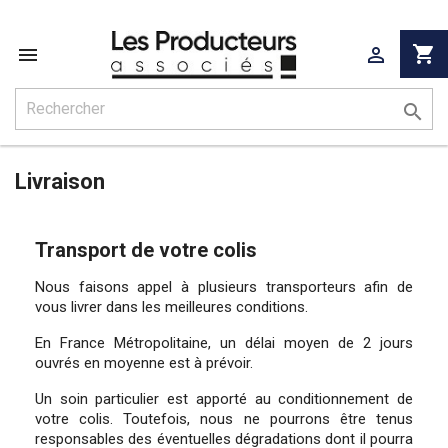
shopping_cart



Livraison
Transport de votre colis
Nous faisons appel à plusieurs transporteurs afin de
vous livrer dans les meilleures conditions.
En France Métropolitaine, un délai moyen de 2 jours
ouvrés en moyenne est à prévoir.
Un soin particulier est apporté au conditionnement de
votre colis. Toutefois, nous ne pourrons être tenus
responsables des éventuelles dégradations dont il pourra