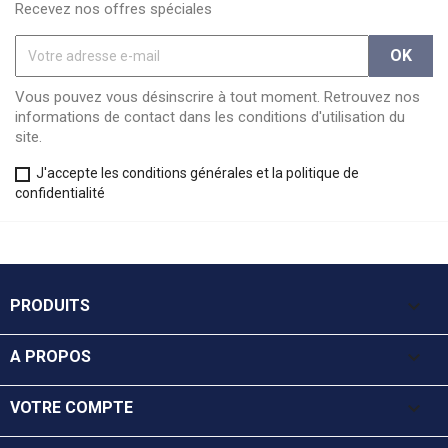
Recevez nos offres spéciales
Vous pouvez vous désinscrire à tout moment. Retrouvez nos
informations de contact dans les conditions d'utilisation du
site.
J'accepte les conditions générales et la politique de
confidentialité

PRODUITS

A PROPOS

VOTRE COMPTE